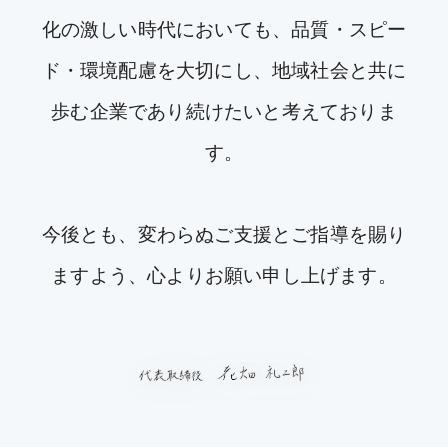
化の激しい時代においても、品質・スピー
ド・環境配慮を大切にし、地域社会と共に
歩む企業であり続けたいと考えておりま
す。
今後とも、変わらぬご支援とご指導を賜り
ますよう、心よりお願い申し上げます。