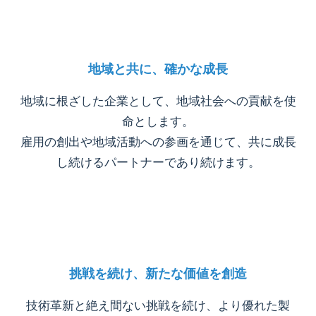
地域と共に、確かな成長
地域に根ざした企業として、地域社会への貢献を使
命とします。
雇用の創出や地域活動への参画を通じて、共に成長
し続けるパートナーであり続けます。
挑戦を続け、新たな価値を創造
技術革新と絶え間ない挑戦を続け、より優れた製