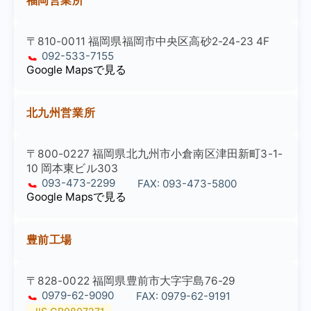
福岡営業所
〒810-0011 福岡県福岡市中央区高砂2-24-23 4F
092-533-7155
Google Mapsで見る
北九州営業所
〒800-0227 福岡県北九州市小倉南区津田新町3-1-
10 岡本東ビル303
093-473-2299
FAX: 093-473-5800
Google Mapsで見る
豊前工場
〒828-0022 福岡県豊前市大字宇島76-29
0979-62-9090
FAX: 0979-62-9191