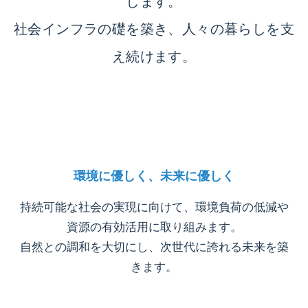
します。
社会インフラの礎を築き、人々の暮らしを支
え続けます。
環境に優しく、未来に優しく
持続可能な社会の実現に向けて、環境負荷の低減や
資源の有効活用に取り組みます。
自然との調和を大切にし、次世代に誇れる未来を築
きます。