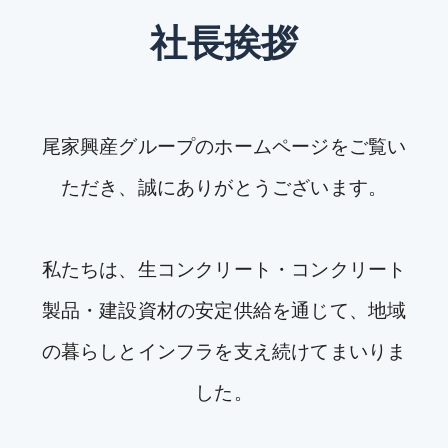
社長挨拶
尾家興産グループのホームページをご覧い
ただき、誠にありがとうございます。
私たちは、生コンクリート・コンクリート
製品・建設資材の安定供給を通じて、地域
の暮らしとインフラを支え続けてまいりま
した。