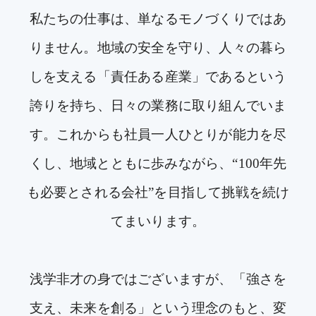
私たちの仕事は、単なるモノづくりではあ
りません。地域の安全を守り、人々の暮ら
しを支える「責任ある産業」であるという
誇りを持ち、日々の業務に取り組んでいま
す。これからも社員一人ひとりが能力を尽
くし、地域とともに歩みながら、“100年先
も必要とされる会社”を目指して挑戦を続け
てまいります。
浅学非才の身ではございますが、「強さを
支え、未来を創る」という理念のもと、変