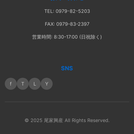
TEL: 0979ｰ82ｰ5203
FAX: 0979-83-2397
営業時間: 8:30-17:00 (日祝除く)
SNS
f
T
L
Y
© 2025 尾家興産 All Rights Reserved.