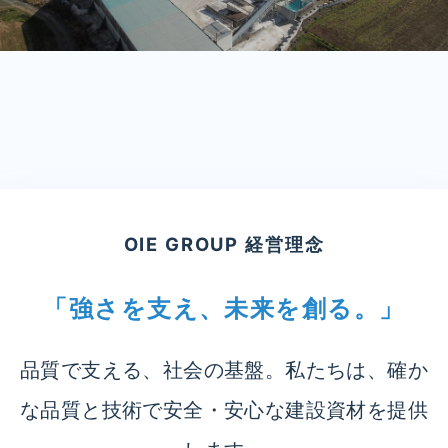
OIE GROUP 経営理念
「強さを支え、未来を創る。」
品質で支える、社会の基盤。私たちは、確か
な品質と技術で安全・安心な建設資材を提供