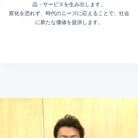
品・サービスを生み出します。
変化を恐れず、時代のニーズに応えることで、社会
に新たな価値を提供します。