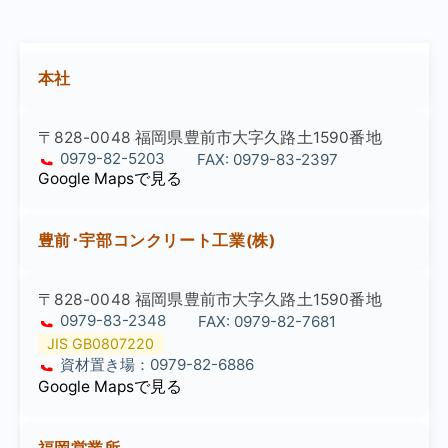
本社
〒828-0048 福岡県豊前市大字久路土1590番地
0979-82-5203
FAX: 0979-83-2397
Google Mapsで見る
豊前･宇部コンクリート工業(株)
〒828-0048 福岡県豊前市大字久路土1590番地
0979-83-2348
FAX: 0979-82-7681
JIS GB0807220
資材置き場：0979-82-6886
Google Mapsで見る