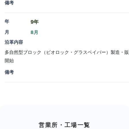
備考
年
9年
月
8月
沿革内容
多自然型ブロック（ビオロック・グラスベイバー）製造・販
開始
備考
営業所・工場一覧