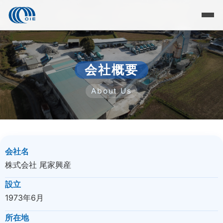
会社概要
About Us
会社名
株式会社 尾家興産
設立
1973年6月
所在地